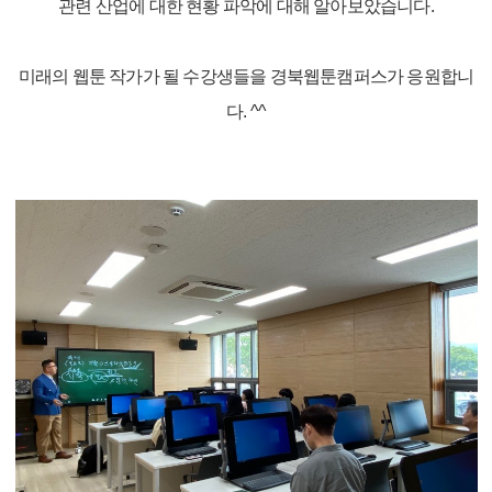
관련 산업에 대한 현황 파악에 대해 알아보았습니다.
미래의 웹툰 작가가
될 수강생들을 경북웹툰캠퍼스가 응원합니
다. ^^