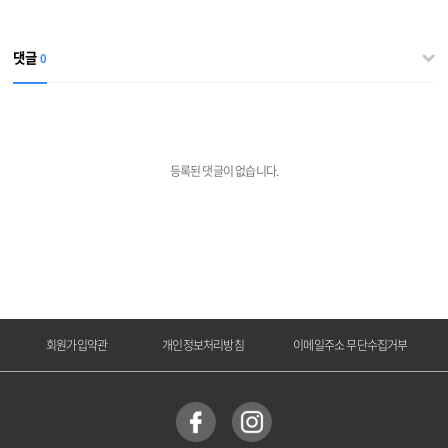
댓글
0
등록된 댓글이 없습니다.
회원가입약관
개인정보처리방침
이메일주소 무단수집거부