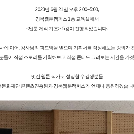
2023년 6월 21일 오후 2:00~5:00,
경북웹툰캠퍼스 1층 교육실에서
<웹툰 제작 기초> 5강이 진행되었습니다.
차에 이어,
강사님의 피드백을 받으며 기획서를 작성해보는 강의가
분들이 직접 스토리를 기획해보고 직접 콘티도 그려보는 시간을 가졌
멋진 웹툰 작가로 성장할 수강생분들
북문화재단 콘텐츠진흥원과 경북웹툰캠퍼스가 언제나 응원하겠습니다. 