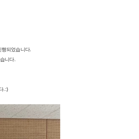
진행되었습니다.
습니다.
:)