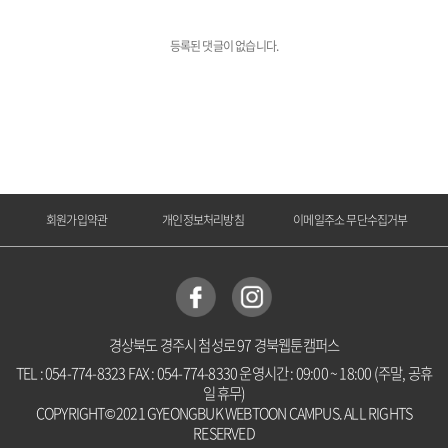
등록된 댓글이 없습니다.
회원가입약관
개인정보처리방침
이메일주소 무단수집거부
경상북도 경주시 첨성로 97 경북웹툰캠퍼스
TEL : 054-774-8323 FAX : 054-774-8330 운영시간 : 09:00 ~ 18:00 (주말, 공휴
일 휴무)
COPYRIGHT© 2021 GYEONGBUK WEBTOON CAMPUS. ALL RIGHTS
RESERVED