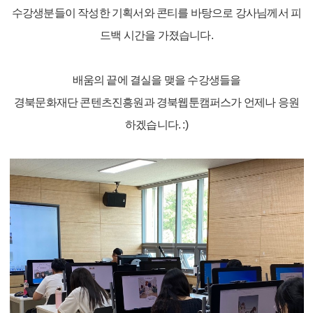
수강생분들이 작성한 기획서와 콘티를 바탕으로 강사님께서 피
드백 시간을 가졌습니다.
배움의 끝에 결실을 맺을 수강생들을
경북문화재단 콘텐츠진흥원과 경북웹툰캠퍼스가 언제나 응원
하겠습니다. :)