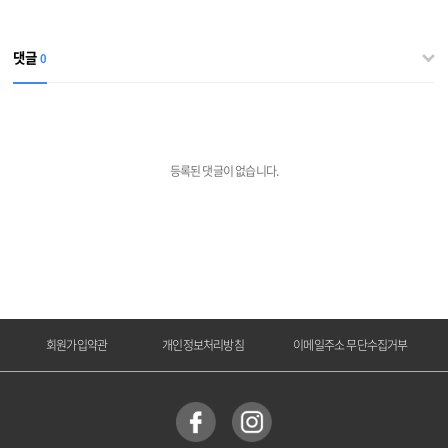
댓글
0
등록된 댓글이 없습니다.
회원가입약관
개인정보처리방침
이메일주소 무단수집거부